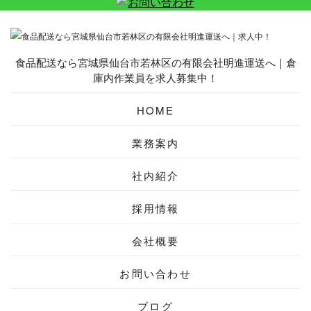
食品配送なら宮城県仙台市若林区の有限会社明進運送へ｜倉
庫内作業員を求人募集中！
HOME
業務案内
社内紹介
採用情報
会社概要
お問い合わせ
ブログ