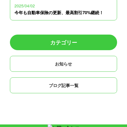
2025/04/02
今年も自動車保険の更新、最高割引70%継続！
カテゴリー
お知らせ
ブログ記事一覧