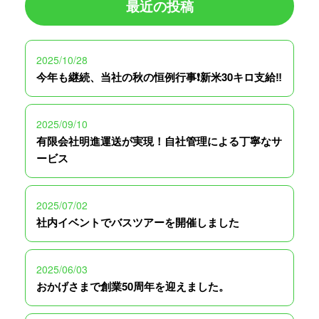
最近の投稿
2025/10/28
今年も継続、当社の秋の恒例行事❗️新米30キロ支給‼️
2025/09/10
有限会社明進運送が実現！自社管理による丁寧なサ
ービス
2025/07/02
社内イベントでバスツアーを開催しました
2025/06/03
おかげさまで創業50周年を迎えました。