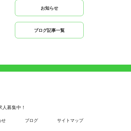
お知らせ
ブログ記事一覧
求人募集中！
わせ
ブログ
サイトマップ