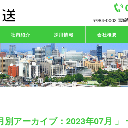
社内紹介
採用情報
会社概要
月別アーカイブ：2023年07月 」