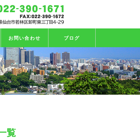
お問い合わせ
ブログ
 一覧