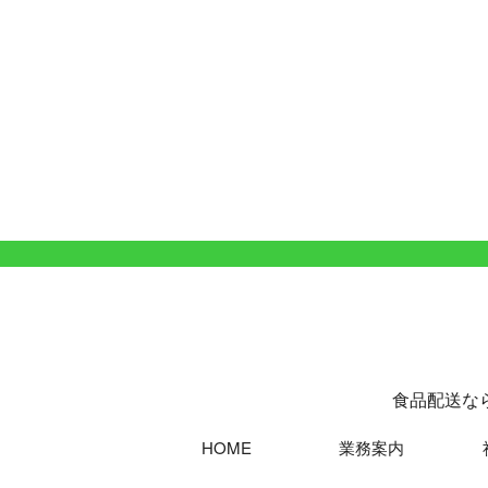
食品配送な
HOME
業務案内