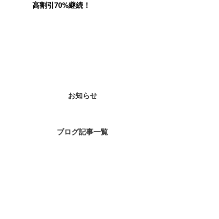
高割引70%継続！
カテゴリー
お知らせ
ブログ記事一覧