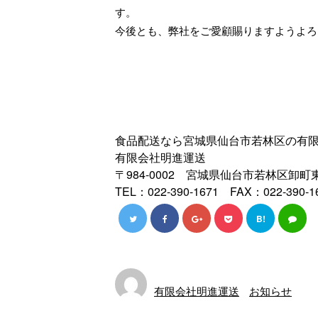
す。
今後とも、弊社をご愛顧賜りますようよろ
食品配送なら宮城県仙台市若林区の有
有限会社明進運送
〒984-0002 宮城県仙台市若林区卸町東
TEL：022-390-1671 FAX：022-390-1
B!
有限会社明進運送
お知らせ