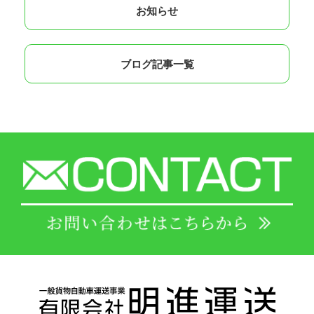
お知らせ
ブログ記事一覧