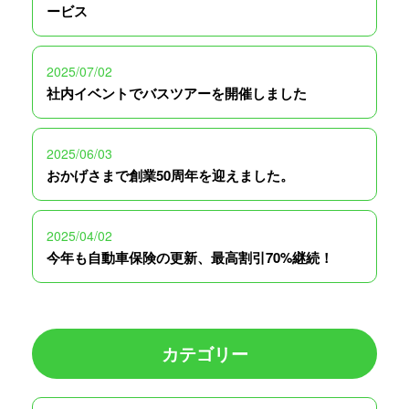
ービス
2025/07/02
社内イベントでバスツアーを開催しました
2025/06/03
おかげさまで創業50周年を迎えました。
2025/04/02
今年も自動車保険の更新、最高割引70%継続！
カテゴリー