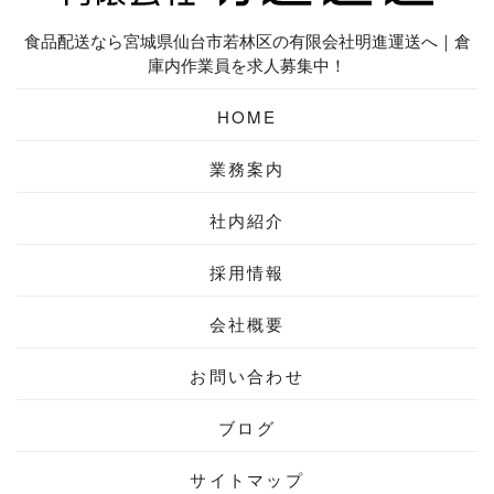
食品配送なら宮城県仙台市若林区の有限会社明進運送へ｜倉
庫内作業員を求人募集中！
HOME
業務案内
社内紹介
採用情報
会社概要
お問い合わせ
ブログ
サイトマップ