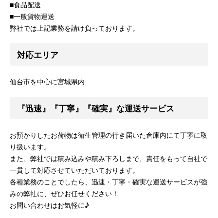
■食品配送
■一般貨物運送
弊社では上記業務を請け負っております。
対応エリア
仙台市を中心に宮城県内
『迅速』『丁寧』『確実』な運送サービス
お預かりしたお荷物は衛生管理の行き届いた倉庫内にて丁寧に取
り扱います。
また、弊社では積み込みや積み下ろしまで、責任をもって自社で
一貫して対応させていただいております。
各種業務のことでしたら、迅速・丁寧・確実な運送サービスが強
みの弊社に、ぜひお任せください！
お問い合わせはお気軽に♪