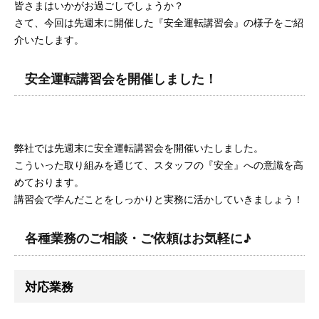
皆さまはいかがお過ごしでしょうか？
さて、今回は先週末に開催した『安全運転講習会』の様子をご紹
介いたします。
安全運転講習会を開催しました！
弊社では先週末に安全運転講習会を開催いたしました。
こういった取り組みを通じて、スタッフの『安全』への意識を高
めております。
講習会で学んだことをしっかりと実務に活かしていきましょう！
各種業務のご相談・ご依頼はお気軽に♪
対応業務