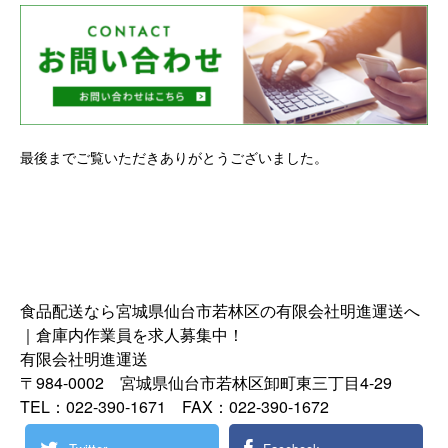
最後までご覧いただきありがとうございました。
食品配送なら宮城県仙台市若林区の有限会社明進運送へ
｜倉庫内作業員を求人募集中！
有限会社明進運送
〒984-0002 宮城県仙台市若林区卸町東三丁目4-29
TEL：022-390-1671 FAX：022-390-1672