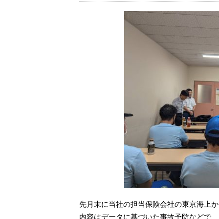
先月末に当社の担当保険会社の東京海上か
内容はデータに基づいた事故予防などで、