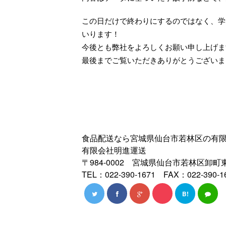
この日だけで終わりにするのではなく、学
いります！
今後とも弊社をよろしくお願い申し上げま
最後までご覧いただきありがとうございま
食品配送なら宮城県仙台市若林区の有
有限会社明進運送
〒984-0002 宮城県仙台市若林区卸町東
TEL：022-390-1671 FAX：022-390-1
B!