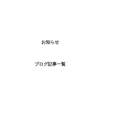
カテゴリー
お知らせ
ブログ記事一覧