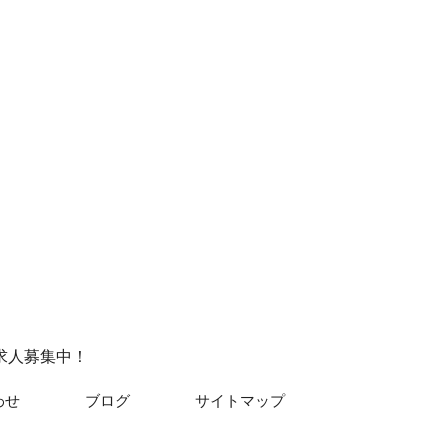
求人募集中！
わせ
ブログ
サイトマップ