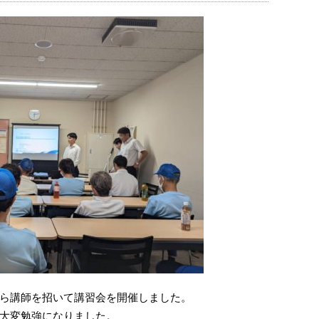
ら講師を招いて講習会を開催しました。
大変勉強になりました。